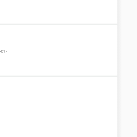
04:17