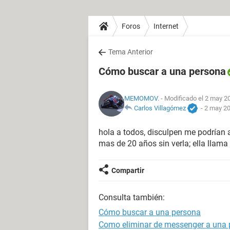
Foros
Internet
Tema Anterior
Cómo buscar a una persona
MEMOMOV.
- Modificado el 2 may 20
Carlos Villagómez
-
2 may 20
hola a todos, disculpen me podrían
mas de 20 años sin verla; ella llama 
Compartir
Consulta también:
Cómo buscar a una persona
Como eliminar de messenger a una 