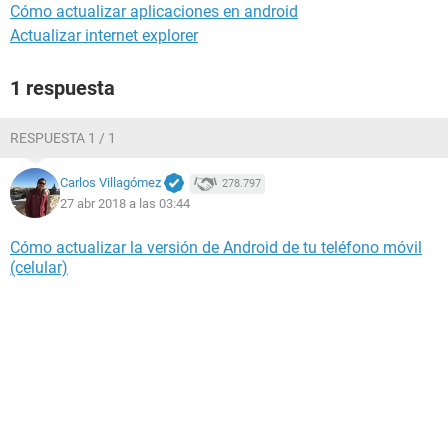
Cómo actualizar aplicaciones en android
Actualizar internet explorer
1 respuesta
RESPUESTA 1 / 1
Carlos Villagómez
278.797
27 abr 2018 a las 03:44
Cómo actualizar la versión de Android de tu teléfono móvil
(celular)