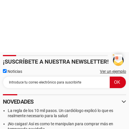
¡SUSCRÍBETE A NUESTRA NEWSLETTER!
Noticias
Ver un ejemplo
NOVEDADES
La regla de los 10 mil pasos. Un cardiólogo explicó lo que es
realmente necesario para la salud
¡No caigas! Así es como te manipulan para comprar más en