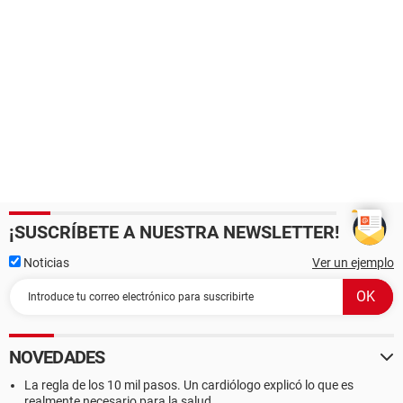
¡SUSCRÍBETE A NUESTRA NEWSLETTER!
Noticias
Ver un ejemplo
NOVEDADES
La regla de los 10 mil pasos. Un cardiólogo explicó lo que es
realmente necesario para la salud