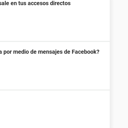
ale en tus accesos directos
na por medio de mensajes de Facebook?