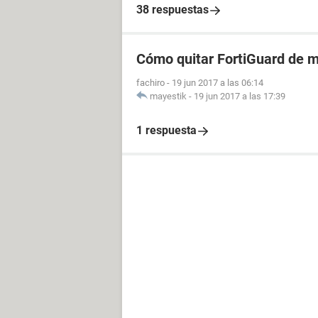
38 respuestas
Cómo quitar FortiGuard de 
fachiro
-
19 jun 2017 a las 06:14
mayestik
-
19 jun 2017 a las 17:39
1 respuesta