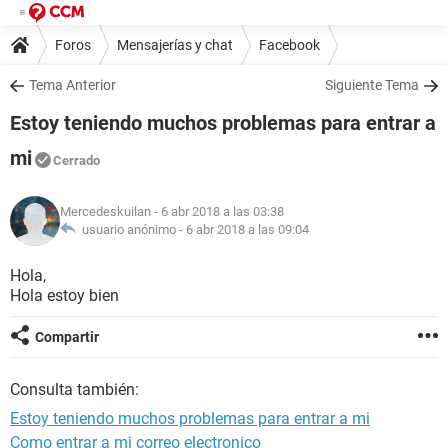
Foros
Mensajerías y chat
Facebook
Tema Anterior
Siguiente Tema
Estoy teniendo muchos problemas para entrar a
mi
Cerrado
Mercedeskuilan
- 6 abr 2018 a las 03:38
usuario anónimo -
6 abr 2018 a las 09:04
Hola,
Hola estoy bien
Compartir
Consulta también:
Estoy teniendo muchos problemas para entrar a mi
Como entrar a mi correo electronico