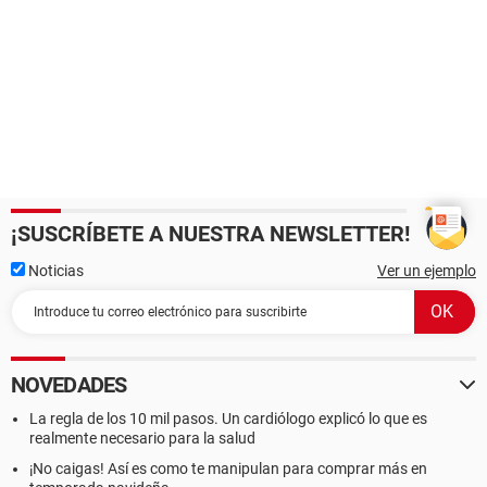
¡SUSCRÍBETE A NUESTRA NEWSLETTER!
Noticias
Ver un ejemplo
NOVEDADES
La regla de los 10 mil pasos. Un cardiólogo explicó lo que es
realmente necesario para la salud
¡No caigas! Así es como te manipulan para comprar más en