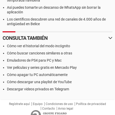
temporada navideña
Así puedes tomarte un descanso de WhatsApp sin borrar la
aplicación
Los científicos descubren una red de canales de 4.000 años de
antigüedad en Belice
CONSULTA TAMBIÉN
Cómo ver el historial del modo incógnito
Cómo buscar canciones similares a otras
Emuladores de PS4 para PC y Mac
Ver películas y series gratis en Mercado Play
Cómo apagar tu PC automáticamente
Cómo descargar una playlist de YouTube
Descargar videos privados en Telegram
Regístrate aquí
Equipo
Condiciones de uso
Política de privacidad
Contacto
Aviso legal