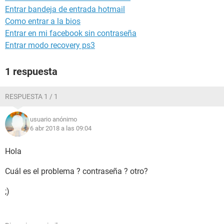
Entrar bandeja de entrada hotmail
Como entrar a la bios
Entrar en mi facebook sin contraseña
Entrar modo recovery ps3
1 respuesta
RESPUESTA 1 / 1
usuario anónimo
6 abr 2018 a las 09:04
Hola
Cuál es el problema ? contraseña ? otro?
;)