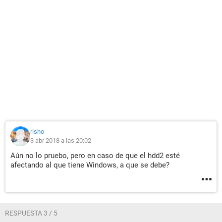
risho
3 abr 2018 a las 20:02
Aún no lo pruebo, pero en caso de que el hdd2 esté
afectando al que tiene Windows, a que se debe?
RESPUESTA 3 / 5