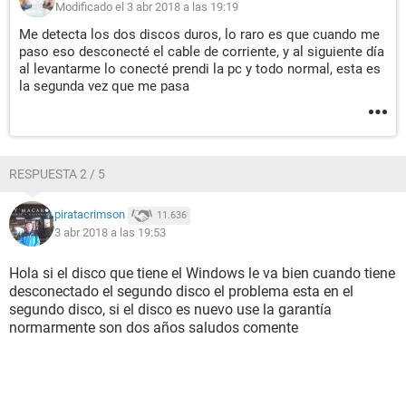
Modificado el 3 abr 2018 a las 19:19
Me detecta los dos discos duros, lo raro es que cuando me
paso eso desconecté el cable de corriente, y al siguiente día
al levantarme lo conecté prendi la pc y todo normal, esta es
la segunda vez que me pasa
RESPUESTA 2 / 5
piratacrimson
11.636
3 abr 2018 a las 19:53
Hola si el disco que tiene el Windows le va bien cuando tiene
desconectado el segundo disco el problema esta en el
segundo disco, si el disco es nuevo use la garantía
normarmente son dos años saludos comente