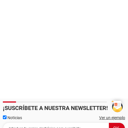
¡SUSCRÍBETE A NUESTRA NEWSLETTER!
Noticias
Ver un ejemplo