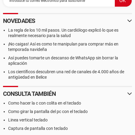
NOVEDADES
La regla de los 10 mil pasos. Un cardiólogo explicó lo que es
realmente necesario para la salud
¡No caigas! Así es como te manipulan para comprar más en
temporada navideña
Así puedes tomarte un descanso de WhatsApp sin borrar la
aplicación
Los científicos descubren una red de canales de 4.000 años de
antigüedad en Belice
CONSULTA TAMBIÉN
Como hacer la c con colita en el teclado
Como girar la pantalla del pc con el teclado
Linea vertical teclado
Captura de pantalla con teclado