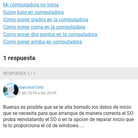
Mi computadora no inicia
Guion bajo en computadora
Como poner grados en la computadora
Como poner coma en la computadora
Como poner dos puntos en la computadora
Como poner arroba en computadora
1 respuesta
RESPUESTA 1 / 1
marcelo01000
2 abr 2018 a las 20:45
Buenas es posible que se te alla borrado los datos de inicio
que se necesita para que arranque de manera correcta el SO
proba reinstalando el SO o en la opcion de reparar inicio que
te lo proporciona el cd de windows.....