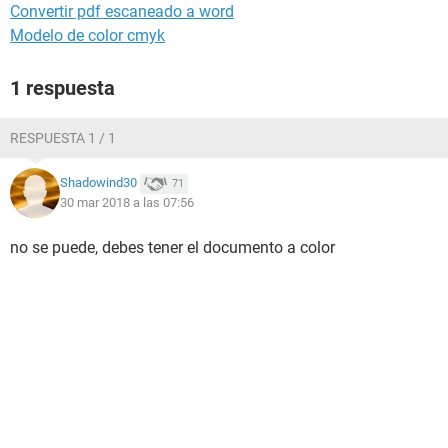
Convertir pdf escaneado a word
Modelo de color cmyk
1 respuesta
RESPUESTA 1 / 1
Shadowind30
71
30 mar 2018 a las 07:56
no se puede, debes tener el documento a color