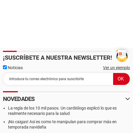
¡SUSCRÍBETE A NUESTRA NEWSLETTER!
Noticias
Ver un ejemplo
NOVEDADES
La regla de los 10 mil pasos. Un cardiólogo explicó lo que es
realmente necesario para la salud
¡No caigas! Así es como te manipulan para comprar más en
temporada navideña