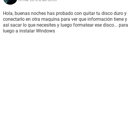
Hola, buenas noches has probado con quitar tu disco duro y
conectarlo en otra maquina para ver que información tiene y
así sacar lo que necesites y luego formatear ese disco... para
luego a instalar Windows