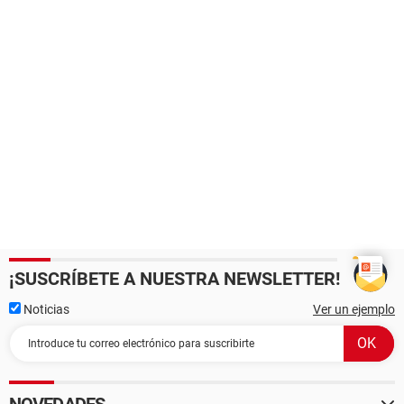
¡SUSCRÍBETE A NUESTRA NEWSLETTER!
Noticias
Ver un ejemplo