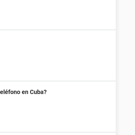
eléfono en Cuba?