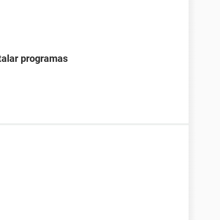
stalar programas