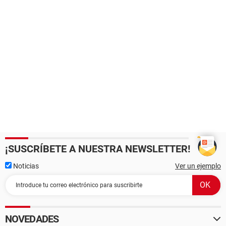
¡SUSCRÍBETE A NUESTRA NEWSLETTER!
Noticias
Ver un ejemplo
NOVEDADES