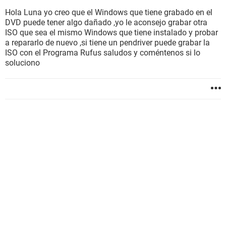
Hola Luna yo creo que el Windows que tiene grabado en el
DVD puede tener algo dañado ,yo le aconsejo grabar otra
ISO que sea el mismo Windows que tiene instalado y probar
a repararlo de nuevo ,si tiene un pendriver puede grabar la
ISO con el Programa Rufus saludos y coméntenos si lo
soluciono