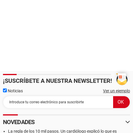
¡SUSCRÍBETE A NUESTRA NEWSLETTER!
Noticias
Ver un ejemplo
NOVEDADES
La regla de los 10 mil pasos. Un cardiólogo explicó lo que es