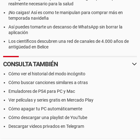
realmente necesario para la salud
¡No caigas! Así es como te manipulan para comprar más en
temporada navideña
Así puedes tomarte un descanso de WhatsApp sin borrar la
aplicación
Los científicos descubren una red de canales de 4.000 años de
antigüedad en Belice
CONSULTA TAMBIÉN
Cómo ver el historial del modo incógnito
Cómo buscar canciones similares a otras
Emuladores de PS4 para PC y Mac
Ver películas y series gratis en Mercado Play
Cómo apagar tu PC automáticamente
Cómo descargar una playlist de YouTube
Descargar videos privados en Telegram