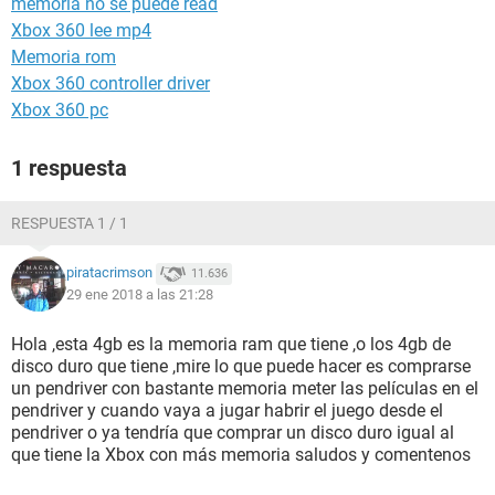
memoria no se puede read
Xbox 360 lee mp4
Memoria rom
Xbox 360 controller driver
Xbox 360 pc
1 respuesta
RESPUESTA 1 / 1
piratacrimson
11.636
29 ene 2018 a las 21:28
Hola ,esta 4gb es la memoria ram que tiene ,o los 4gb de
disco duro que tiene ,mire lo que puede hacer es comprarse
un pendriver con bastante memoria meter las películas en el
pendriver y cuando vaya a jugar habrir el juego desde el
pendriver o ya tendría que comprar un disco duro igual al
que tiene la Xbox con más memoria saludos y comentenos