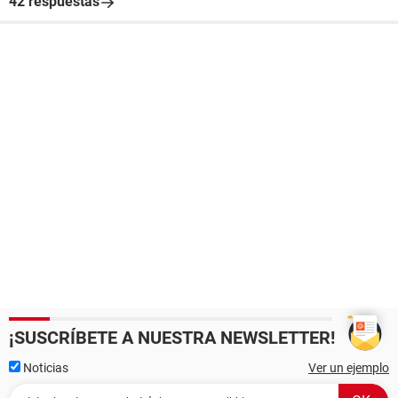
42 respuestas
¡SUSCRÍBETE A NUESTRA NEWSLETTER!
Noticias
Ver un ejemplo