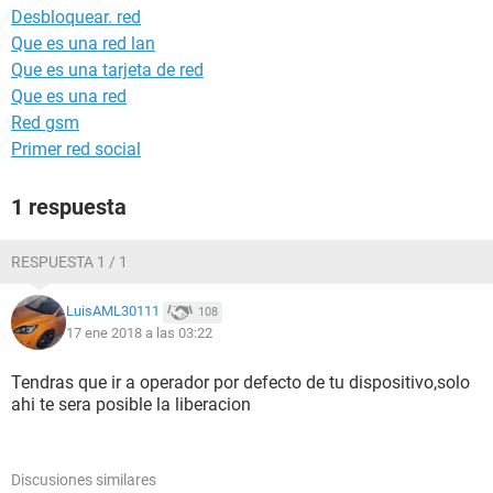
Desbloquear. red
Que es una red lan
Que es una tarjeta de red
Que es una red
Red gsm
Primer red social
1 respuesta
RESPUESTA 1 / 1
LuisAML30111
108
17 ene 2018 a las 03:22
Tendras que ir a operador por defecto de tu dispositivo,solo
ahi te sera posible la liberacion
Discusiones similares