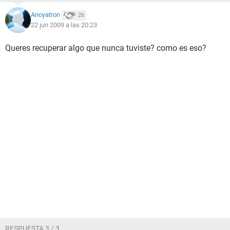
Anoyatron
26
22 jun 2009 a las 20:23
Queres recuperar algo que nunca tuviste? como es eso?
RESPUESTA 3 / 3