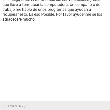
que llevo a formatear la computadora. Un compañero de
trabajo me hablo de unos programas que ayudan a
recuperar esto. Es eso Posible. Por favor ayudenme se los
agradecere mucho
RESPUESTA 2 / 3