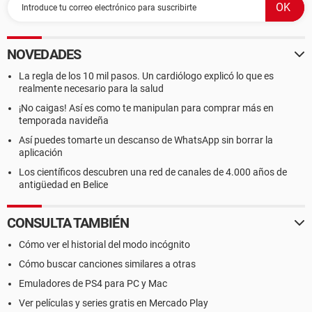
NOVEDADES
La regla de los 10 mil pasos. Un cardiólogo explicó lo que es
realmente necesario para la salud
¡No caigas! Así es como te manipulan para comprar más en
temporada navideña
Así puedes tomarte un descanso de WhatsApp sin borrar la
aplicación
Los científicos descubren una red de canales de 4.000 años de
antigüedad en Belice
CONSULTA TAMBIÉN
Cómo ver el historial del modo incógnito
Cómo buscar canciones similares a otras
Emuladores de PS4 para PC y Mac
Ver películas y series gratis en Mercado Play