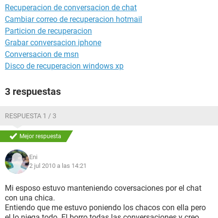
Recuperacion de conversacion de chat
Cambiar correo de recuperacion hotmail
Particion de recuperacion
Grabar conversacion iphone
Conversacion de msn
Disco de recuperacion windows xp
3 respuestas
RESPUESTA 1 / 3
Mejor respuesta
Eni
2 jul 2010 a las 14:21
Mi esposo estuvo manteniendo coversaciones por el chat
con una chica.
Entiendo que me estuvo poniendo los chacos con ella pero
el lo niega todo. El borro todas las conversaciones y creo