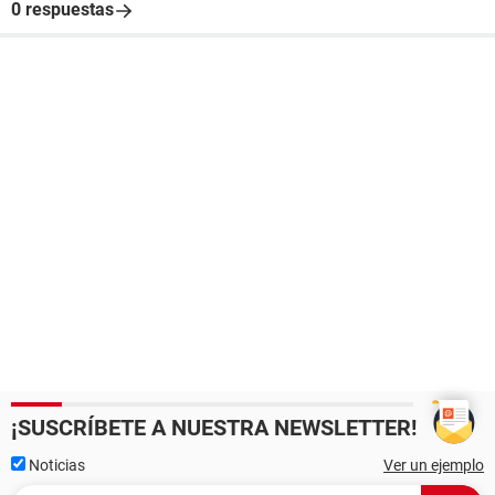
0 respuestas
¡SUSCRÍBETE A NUESTRA NEWSLETTER!
Noticias
Ver un ejemplo