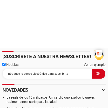
¡SUSCRÍBETE A NUESTRA NEWSLETTER!
Noticias
Ver un ejemplo
NOVEDADES
La regla de los 10 mil pasos. Un cardiólogo explicó lo que es
realmente necesario para la salud