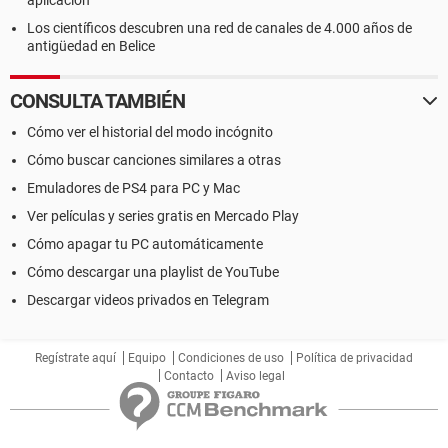
aplicación
Los científicos descubren una red de canales de 4.000 años de
antigüedad en Belice
CONSULTA TAMBIÉN
Cómo ver el historial del modo incógnito
Cómo buscar canciones similares a otras
Emuladores de PS4 para PC y Mac
Ver películas y series gratis en Mercado Play
Cómo apagar tu PC automáticamente
Cómo descargar una playlist de YouTube
Descargar videos privados en Telegram
Regístrate aquí
Equipo
Condiciones de uso
Política de privacidad
Contacto
Aviso legal