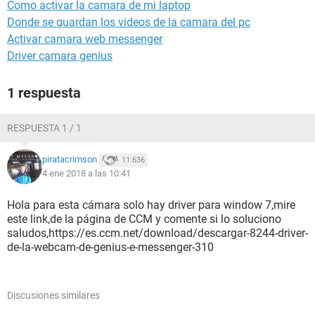
Como activar la camara de mi laptop
Donde se guardan los videos de la camara del pc
Activar camara web messenger
Driver camara genius
1 respuesta
RESPUESTA 1 / 1
piratacrimson
11.636
4 ene 2018 a las 10:41
Hola para esta cámara solo hay driver para window 7,mire
este link,de la página de CCM y comente si lo soluciono
saludos,https://es.ccm.net/download/descargar-8244-driver-
de-la-webcam-de-genius-e-messenger-310
Discusiones similares