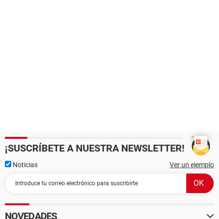
¡SUSCRÍBETE A NUESTRA NEWSLETTER!
Noticias
Ver un ejemplo
NOVEDADES