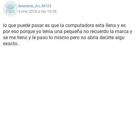
Anonimo_A.L.M123
4 ene 2018 a las 19:28
lo que puede pasar es que la computadora esta llena y es
por eso porque yo tenia una pequeña no recuerdo la marca y
se me lleno y le paso lo mismo pero no abria decirte algo
exacto..