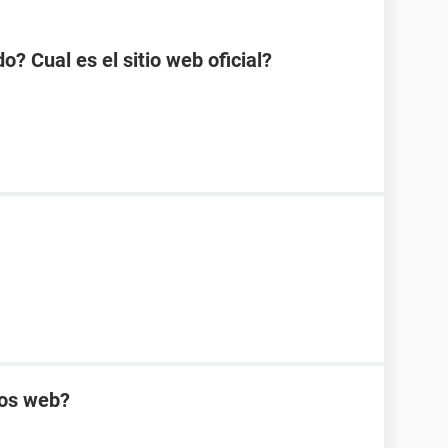
? Cual es el sitio web oficial?
ios web?