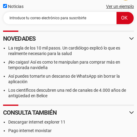
Noticias
Ver un ejemplo
NOVEDADES
La regla de los 10 mil pasos. Un cardiólogo explicó lo que es
realmente necesario para la salud
¡No caigas! Así es como te manipulan para comprar más en
temporada navideña
Así puedes tomarte un descanso de WhatsApp sin borrar la
aplicación
Los científicos descubren una red de canales de 4.000 años de
antigüedad en Belice
CONSULTA TAMBIÉN
Descargar internet explorer 11
Pago internet movistar