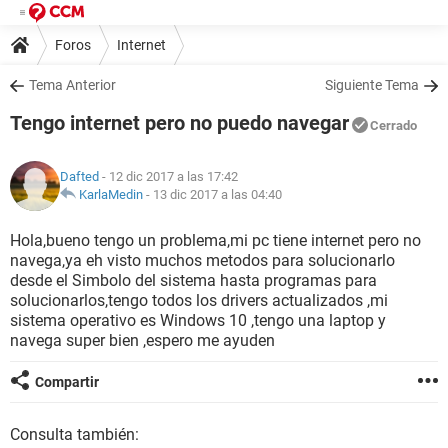
Foros
Internet
Tema Anterior
Siguiente Tema
Tengo internet pero no puedo navegar
Cerrado
Dafted
- 12 dic 2017 a las 17:42
KarlaMedin
-
13 dic 2017 a las 04:40
Hola,bueno tengo un problema,mi pc tiene internet pero no
navega,ya eh visto muchos metodos para solucionarlo
desde el Simbolo del sistema hasta programas para
solucionarlos,tengo todos los drivers actualizados ,mi
sistema operativo es Windows 10 ,tengo una laptop y
navega super bien ,espero me ayuden
Compartir
Consulta también: