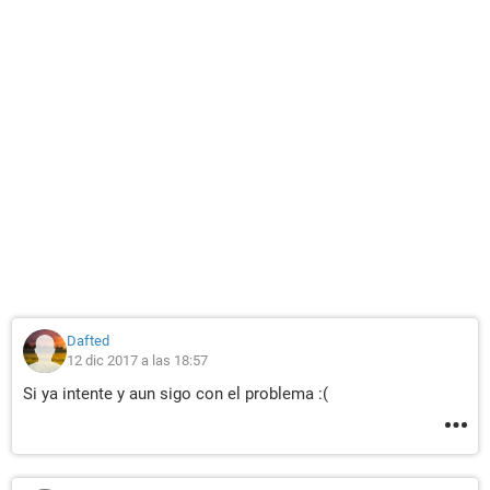
Dafted
12 dic 2017 a las 18:57
Si ya intente y aun sigo con el problema :(