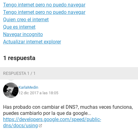
Tengo internet pero no puedo navegar
Tengo internet pero no puedo navegar
Quien creo el internet
Que es internet
Navegar incognito
Actualizar internet explorer
1 respuesta
RESPUESTA 1 / 1
KarlaMedin
12 dic 2017 a las 18:05
Has probado con cambiar el DNS?, muchas veces funciona,
puedes cambiarlo por la que da google...
https://developers.google.com/speed/public-
dns/docs/using