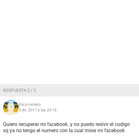
RESPUESTA 2 / 2
Erica romero
5 dic 2017 a las 23:18
Quiero recuperar mi facebook..y no puedo resivir el codigo
xq ya no tengo el numero con la cual inisie mi facebook