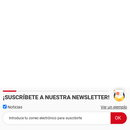
¡SUSCRÍBETE A NUESTRA NEWSLETTER!
Noticias
Ver un ejemplo