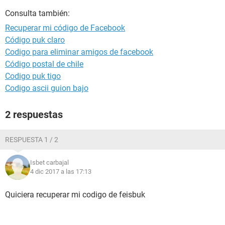
Consulta también:
Recuperar mi código de Facebook
Código puk claro
Codigo para eliminar amigos de facebook
Código postal de chile
Codigo puk tigo
Codigo ascii guion bajo
2 respuestas
RESPUESTA 1 / 2
Isbet carbajal
4 dic 2017 a las 17:13
Quiciera recuperar mi codigo de feisbuk