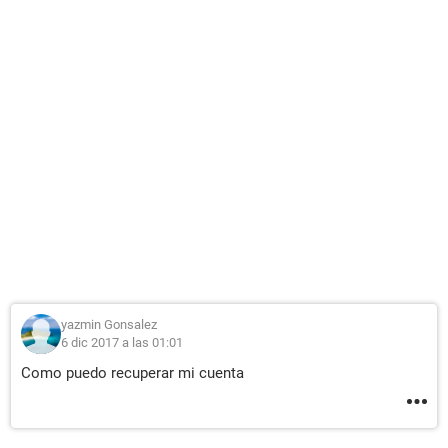
yazmin Gonsalez
6 dic 2017 a las 01:01
Como puedo recuperar mi cuenta