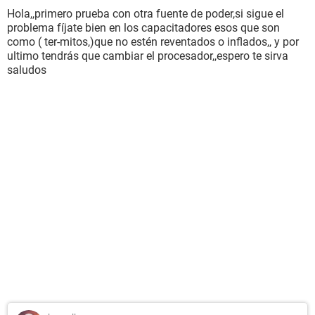
Hola,,primero prueba con otra fuente de poder,si sigue el
problema fíjate bien en los capacitadores esos que son
como ( ter-mitos,)que no estén reventados o inflados,, y por
ultimo tendrás que cambiar el procesador,,espero te sirva
saludos