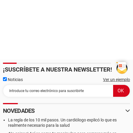
¡SUSCRÍBETE A NUESTRA NEWSLETTER!
Noticias
Ver un ejemplo
NOVEDADES
La regla de los 10 mil pasos. Un cardiólogo explicó lo que es
realmente necesario para la salud