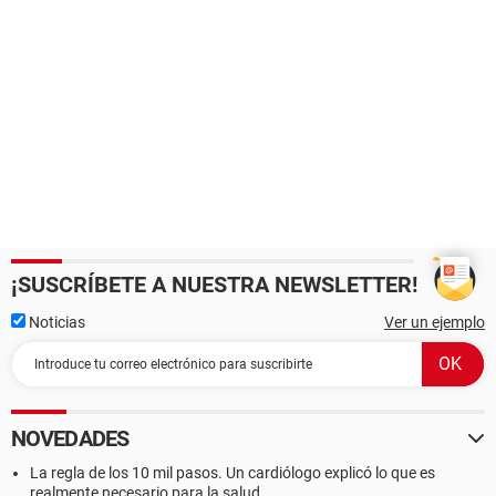
¡SUSCRÍBETE A NUESTRA NEWSLETTER!
Noticias
Ver un ejemplo
NOVEDADES
La regla de los 10 mil pasos. Un cardiólogo explicó lo que es
realmente necesario para la salud