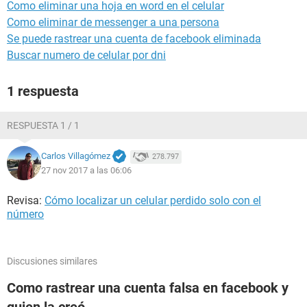
Como eliminar una hoja en word en el celular
Como eliminar de messenger a una persona
Se puede rastrear una cuenta de facebook eliminada
Buscar numero de celular por dni
1 respuesta
RESPUESTA 1 / 1
Carlos Villagómez
278.797
27 nov 2017 a las 06:06
Revisa:
Cómo localizar un celular perdido solo con el
número
Discusiones similares
Como rastrear una cuenta falsa en facebook y