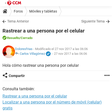
Foros
Móviles y tabletas
Tema Anterior
Siguiente Tema
Rastrear a una persona por el celular
Resuelto
/Cerrado
Doloresfrias
- Modificado el 27 nov 2017 a las 06:06
Carlos Villagómez
-
27 nov 2017 a las 06:06
Hola cómo rastrear una persona por celular
Compartir
Consulta también:
Rastrear a una persona por el celular
Localizar a una persona por el número de móvil (celular)
gratis