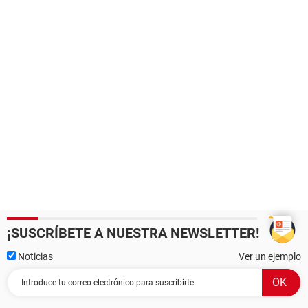
¡SUSCRÍBETE A NUESTRA NEWSLETTER!
Noticias
Ver un ejemplo