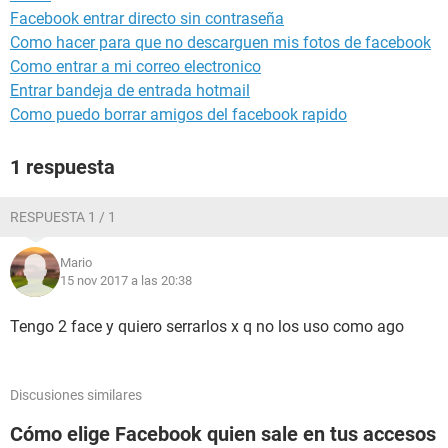
Facebook entrar directo sin contraseña
Como hacer para que no descarguen mis fotos de facebook
Como entrar a mi correo electronico
Entrar bandeja de entrada hotmail
Como puedo borrar amigos del facebook rapido
1 respuesta
RESPUESTA 1 / 1
Mario
15 nov 2017 a las 20:38
Tengo 2 face y quiero serrarlos x q no los uso como ago
Discusiones similares
Cómo elige Facebook quien sale en tus accesos