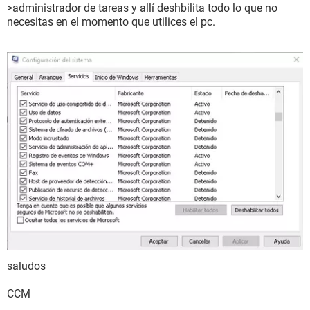
>administrador de tareas y allí deshbilita todo lo que no
necesitas en el momento que utilices el pc.
saludos
CCM