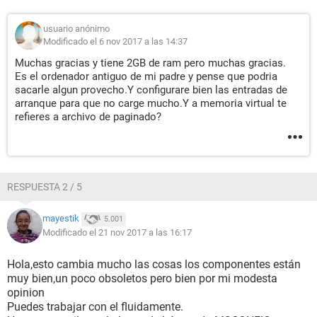
usuario anónimo
Modificado el 6 nov 2017 a las 14:37
Muchas gracias y tiene 2GB de ram pero muchas gracias.
Es el ordenador antiguo de mi padre y pense que podria
sacarle algun provecho.Y configurare bien las entradas de
arranque para que no carge mucho.Y a memoria virtual te
refieres a archivo de paginado?
RESPUESTA 2 / 5
mayestik
5.001
Modificado el 21 nov 2017 a las 16:17
Hola,esto cambia mucho las cosas los componentes están
muy bien,un poco obsoletos pero bien por mi modesta
opinion
Puedes trabajar con el fluidamente.