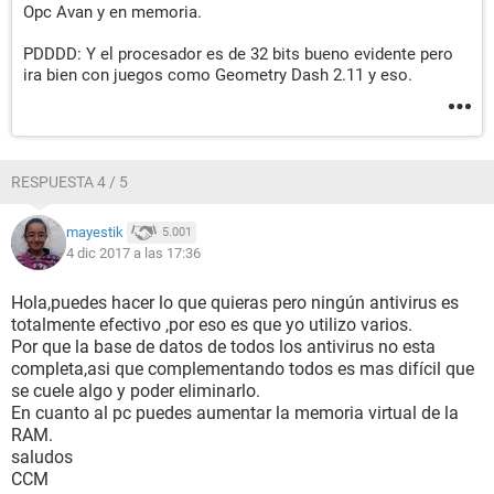
Opc Avan y en memoria.
PDDDD: Y el procesador es de 32 bits bueno evidente pero
ira bien con juegos como Geometry Dash 2.11 y eso.
RESPUESTA 4 / 5
mayestik
5.001
4 dic 2017 a las 17:36
Hola,puedes hacer lo que quieras pero ningún antivirus es
totalmente efectivo ,por eso es que yo utilizo varios.
Por que la base de datos de todos los antivirus no esta
completa,asi que complementando todos es mas difícil que
se cuele algo y poder eliminarlo.
En cuanto al pc puedes aumentar la memoria virtual de la
RAM.
saludos
CCM