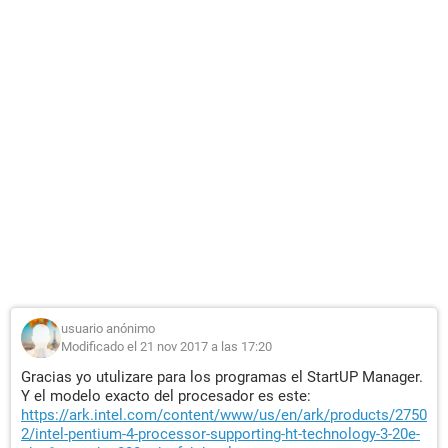
usuario anónimo
Modificado el 21 nov 2017 a las 17:20
Gracias yo utulizare para los programas el StartUP Manager.
Y el modelo exacto del procesador es este:
https://ark.intel.com/content/www/us/en/ark/products/2750
2/intel-pentium-4-processor-supporting-ht-technology-3-20e-