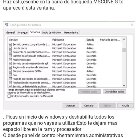
Haz esto,escribe en la barra de búsqueda MSCONFIG te
aparecerá esta ventana.
.
Picas en inicio de windows y deshabilita todos los
programas que no vayas a utilizarEsto te dejara mas
espacio libre en la ram y procesador
O desde panel de control>herramientas administrativas