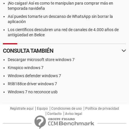
¡No caigas! Así es como te manipulan para comprar más en
temporada navideña
Así puedes tomarte un descanso de WhatsApp sin borrar la
aplicación
Los científicos descubren una red de canales de 4.000 años de
antigüedad en Belice
CONSULTA TAMBIÉN
Descargar microsoft store windows 7
Kmspico windows 7
Windows defender windows 7
Rtl8188ce driver windows 7
Windows 7 no reconoce usb
Regístrate aquí
Equipo
Condiciones de uso
Política de privacidad
Contacto
Aviso legal