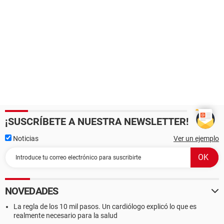
¡SUSCRÍBETE A NUESTRA NEWSLETTER!
Noticias
Ver un ejemplo
NOVEDADES
La regla de los 10 mil pasos. Un cardiólogo explicó lo que es
realmente necesario para la salud