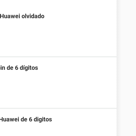
 Huawei olvidado
in de 6 dígitos
Huawei de 6 digitos