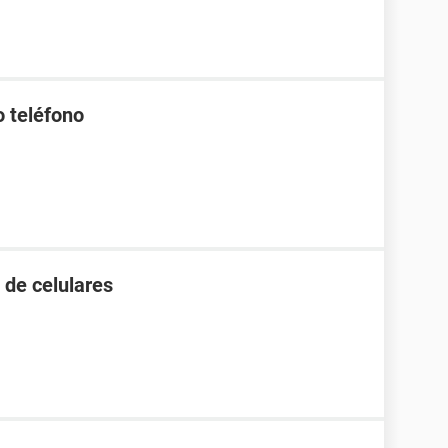
o teléfono
 de celulares