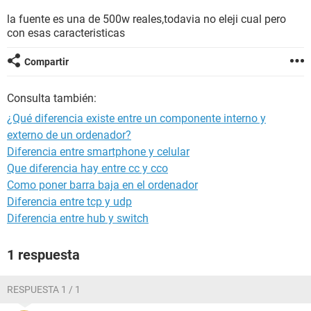
la fuente es una de 500w reales,todavia no eleji cual pero
con esas caracteristicas
Compartir
Consulta también:
¿Qué diferencia existe entre un componente interno y
externo de un ordenador?
Diferencia entre smartphone y celular
Que diferencia hay entre cc y cco
Como poner barra baja en el ordenador
Diferencia entre tcp y udp
Diferencia entre hub y switch
1 respuesta
RESPUESTA 1 / 1