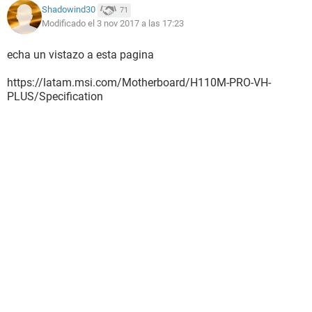
Shadowind30
71
Modificado el 3 nov 2017 a las 17:23
echa un vistazo a esta pagina
https://latam.msi.com/Motherboard/H110M-PRO-VH-
PLUS/Specification