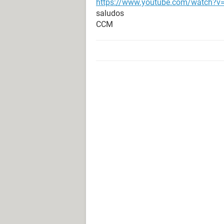
https://www.youtube.com/watch?
saludos
CCM