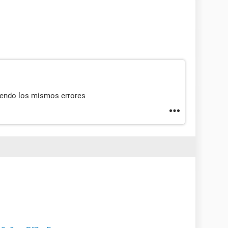
niendo los mismos errores