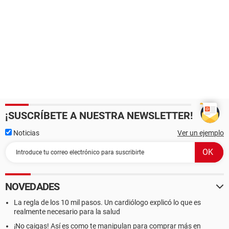
¡SUSCRÍBETE A NUESTRA NEWSLETTER!
Noticias
Ver un ejemplo
NOVEDADES
La regla de los 10 mil pasos. Un cardiólogo explicó lo que es
realmente necesario para la salud
¡No caigas! Así es como te manipulan para comprar más en