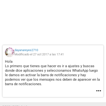
dayanareyes2710
Modificado el 27 oct 2017 a las 17:41
Hola
Lo primero que tienes que hacer es ir a ajustes y buscas
donde dice aplicaciones y seleccionamos WhatsApp luego
le damos en activar la barra de notificaciones y hay
podemos ver que los mensajes nos deben de aparecer en la
barra de notificaciones.