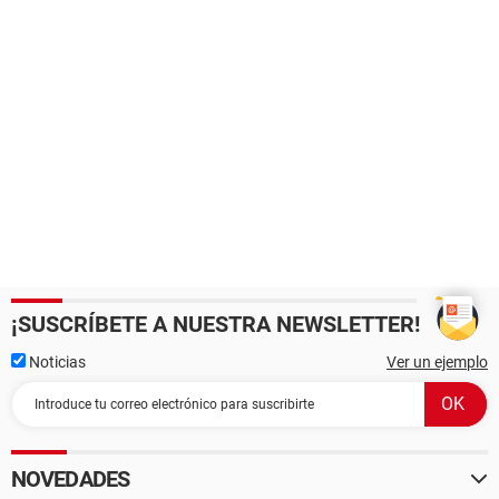
¡SUSCRÍBETE A NUESTRA NEWSLETTER!
Noticias
Ver un ejemplo
NOVEDADES