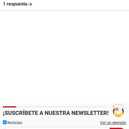
1 respuesta
¡SUSCRÍBETE A NUESTRA NEWSLETTER!
Noticias
Ver un ejemplo