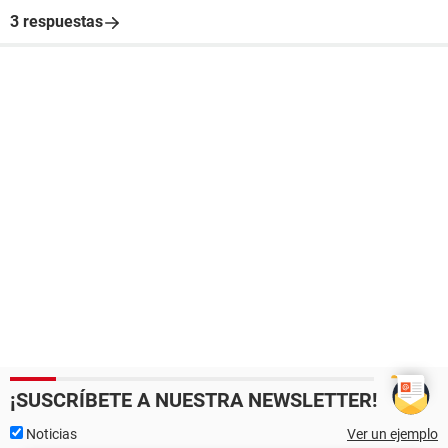
3 respuestas
¡SUSCRÍBETE A NUESTRA NEWSLETTER!
Noticias
Ver un ejemplo