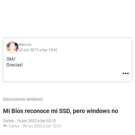
Marcos
23 oct 2017 a las 15:41
Okk!
Gracias!
Discusiones similares
Mi Bios reconoce mi SSD, pero windows no
Carlos
-
16 jun 2022 a las 02:12
Carlos
-
29 jun 2022 a las 12:01