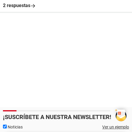
2 respuestas
¡SUSCRÍBETE A NUESTRA NEWSLETTER!
Noticias
Ver un ejemplo