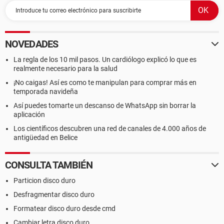
NOVEDADES
La regla de los 10 mil pasos. Un cardiólogo explicó lo que es
realmente necesario para la salud
¡No caigas! Así es como te manipulan para comprar más en
temporada navideña
Así puedes tomarte un descanso de WhatsApp sin borrar la
aplicación
Los científicos descubren una red de canales de 4.000 años de
antigüedad en Belice
CONSULTA TAMBIÉN
Particion disco duro
Desfragmentar disco duro
Formatear disco duro desde cmd
Cambiar letra disco duro