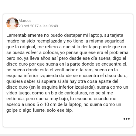
Marcos
23 oct 2017 a las 06:49
Lamentablemente no puedo destapar mi laptop, su tarjeta
madre ha sido reemplazada y no tiene la misma seguridad
que la original, me refiero a que si la destapo puede que no
se pueda volver a colocar, yo pensé que ese era el problema
pero no, ya lleva años así pero desde ese día suena, digo el
disco duro por que suena en la parte donde se encuentra el,
no suena donde esta el ventilador o la ram, suena en la
esquina inferior izquierda donde se encuentra el disco duro,
quisiera saber si supiera si ahí hay otra cosa aparte del
disco duro (en la esquina inferior izquierda), suena como un
video juego, como un bip de caricaturas, no se si me
entienda, pero suena muy bajo, lo escucho cuando me
acerco a unos 5 o 10 cm de la laptop, no suena como un
golpe o algo fuerte, solo ese bip.