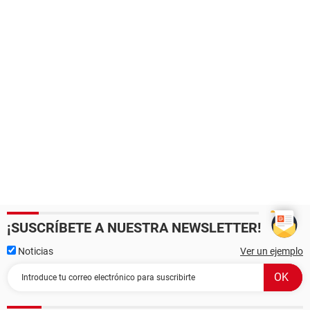
¡SUSCRÍBETE A NUESTRA NEWSLETTER!
Noticias
Ver un ejemplo