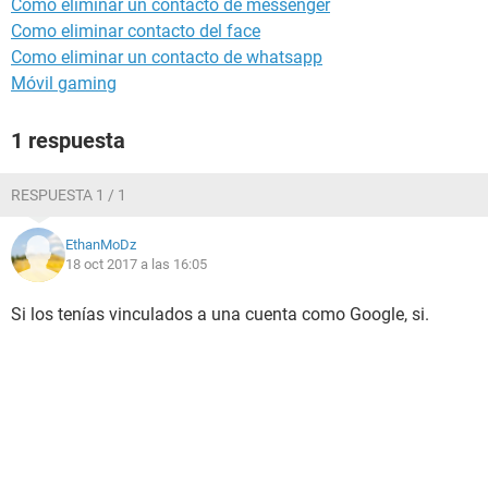
Como eliminar un contacto de messenger
Como eliminar contacto del face
Como eliminar un contacto de whatsapp
Móvil gaming
1 respuesta
RESPUESTA 1 / 1
EthanMoDz
18 oct 2017 a las 16:05
Si los tenías vinculados a una cuenta como Google, si.