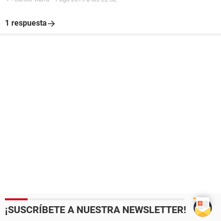
1 respuesta
¡SUSCRÍBETE A NUESTRA NEWSLETTER!