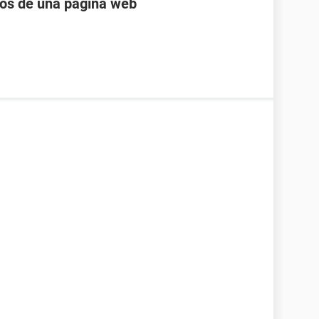
eos de una página web