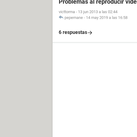
Problemas al reproducir vid
victtorma
-
13 jun 2013 a las 02:44
pepemane
-
14 may 2019 a las 16:58
6 respuestas