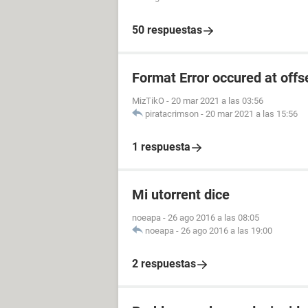
50 respuestas
Format Error occured at offs
MizTikO
-
20 mar 2021 a las 03:56
piratacrimson
-
20 mar 2021 a las 15:56
1 respuesta
Mi utorrent dice
noeapa
-
26 ago 2016 a las 08:05
noeapa
-
26 ago 2016 a las 19:00
2 respuestas