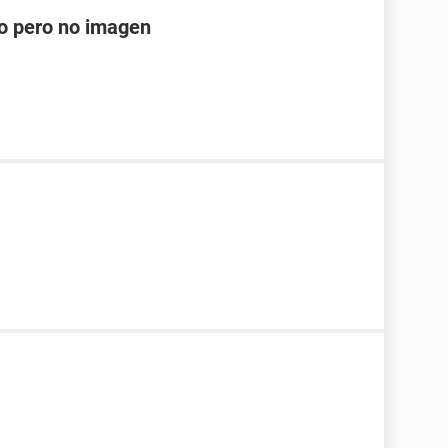
do pero no imagen