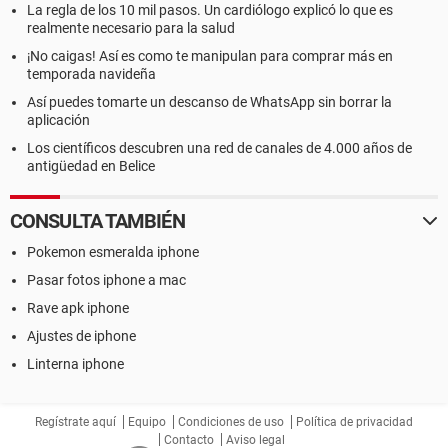
La regla de los 10 mil pasos. Un cardiólogo explicó lo que es
realmente necesario para la salud
¡No caigas! Así es como te manipulan para comprar más en
temporada navideña
Así puedes tomarte un descanso de WhatsApp sin borrar la
aplicación
Los científicos descubren una red de canales de 4.000 años de
antigüedad en Belice
CONSULTA TAMBIÉN
Pokemon esmeralda iphone
Pasar fotos iphone a mac
Rave apk iphone
Ajustes de iphone
Linterna iphone
Regístrate aquí
Equipo
Condiciones de uso
Política de privacidad
Contacto
Aviso legal