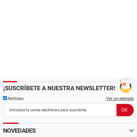
¡SUSCRÍBETE A NUESTRA NEWSLETTER!
Noticias
Ver un ejemplo
NOVEDADES