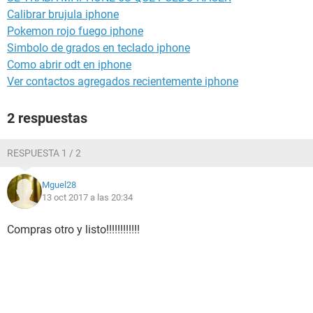
Calibrar brujula iphone
Pokemon rojo fuego iphone
Simbolo de grados en teclado iphone
Como abrir odt en iphone
Ver contactos agregados recientemente iphone
2 respuestas
RESPUESTA 1 / 2
Mguel28
13 oct 2017 a las 20:34
Compras otro y listo!!!!!!!!!!!!