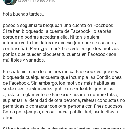
14 oct 2017 a las 23:05
hola buenas tardes..
pasos a seguir si te bloquean una cuenta en Facebook
Si te han bloqueado la cuenta de Facebook, lo sabrás
porque no podrás acceder a ella. Ni tan siquiera
introduciendo tus datos de acceso (nombre de usuario y
contraseña). Pero, ¿por qué? Lo cierto es que los motivos
por los que pueden bloquear tu cuenta en Facebook son
múltiples y variados.
En cualquier caso lo que nos indica Facebook es que será
bloqueada cualquier cuenta que incumpla las Condiciones
de Facebook. Sin embargo, los motivos más habituales
suelen ser los siguientes: publicar contenido que no se
ajusta al reglamento de Facebook, usar un nombre falso,
suplantar la identidad de otra persona, reiterar conductas no
permitidas o contactar con otra persona con fines dudosos.
Como por ejemplo, acosar, hacer publicidad, pedir citas u
otros.