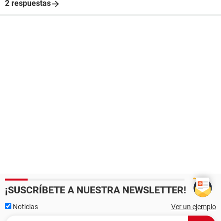
2 respuestas
¡SUSCRÍBETE A NUESTRA NEWSLETTER!
Noticias
Ver un ejemplo