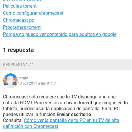
Peliculas torrent
Como configurar chromecast
Chromecast pc
Programas torrent
Porque no puedo ver contenido para adultos en google
1 respuesta
RESPUESTA 1 / 1
sergio
13 oct 2017 a las 01:17
Chromecast solo requiere que tu TV disponga una una
entrada HDMI. Para ver los archivos torrent que tengas en tu
tableta, puedes usar la duplicación de pantalla. En tu PC
puedes utilizar la función
Enviar escritorio
.
Consulta:
Cómo ver la pantalla de tu PC en tu TV de alta
definición con Chromecast