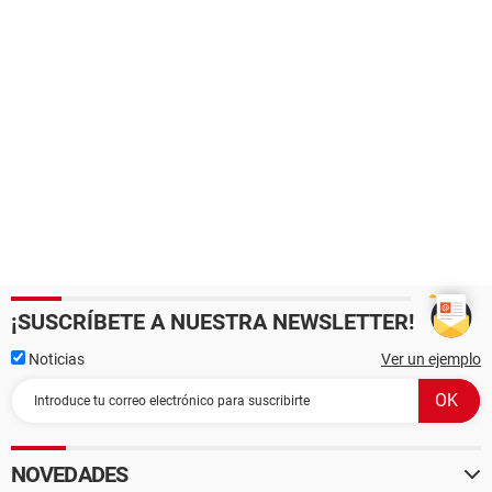
¡SUSCRÍBETE A NUESTRA NEWSLETTER!
Noticias
Ver un ejemplo
NOVEDADES