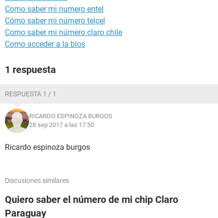
Como saber mi numero entel
Cómo saber mi número telcel
Como saber mi número claro chile
Como acceder a la bios
1 respuesta
RESPUESTA 1 / 1
RICARDO ESPINOZA BURGOS
28 sep 2017 a las 17:50
Ricardo espinoza burgos
Discusiones similares
Quiero saber el número de mi chip Claro
Paraguay