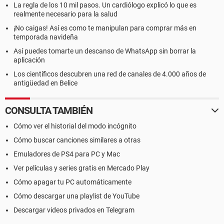
La regla de los 10 mil pasos. Un cardiólogo explicó lo que es
realmente necesario para la salud
¡No caigas! Así es como te manipulan para comprar más en
temporada navideña
Así puedes tomarte un descanso de WhatsApp sin borrar la
aplicación
Los científicos descubren una red de canales de 4.000 años de
antigüedad en Belice
CONSULTA TAMBIÉN
Cómo ver el historial del modo incógnito
Cómo buscar canciones similares a otras
Emuladores de PS4 para PC y Mac
Ver películas y series gratis en Mercado Play
Cómo apagar tu PC automáticamente
Cómo descargar una playlist de YouTube
Descargar videos privados en Telegram