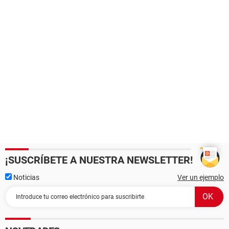
¡SUSCRÍBETE A NUESTRA NEWSLETTER!
Noticias
Ver un ejemplo