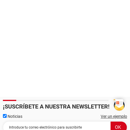
¡SUSCRÍBETE A NUESTRA NEWSLETTER!
Noticias
Ver un ejemplo