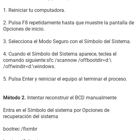
1. Reiniciar tu computadora.
2. Pulsa F8 repetidamente hasta que muestre la pantalla de
Opciones de inicio.
3. Selecciona el Modo Seguro con el Símbolo del Sistema.
4. Cuando el Símbolo del Sistema aparece, teclea el
comando siguiente:sfc /scannow /offbootdir=d:\
/offwindir=d:\windows.
5. Pulsa Enter y reiniciar el equipo al terminar el proceso.
Método 2.
Intentar reconstruir el BCD manualmente
Entra en el Símbolo del sistema por Opciones de
recuperación del sistema
bootrec /fixmbr