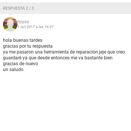
RESPUESTA 2 / 3
hyyppy
1 oct 2017 a las 16:37
hola buenas tardes
gracias por tu respuesta
ya me pasaron una herramienta de reparaciòn.jeje que creo
guardarè ya que desde entonces me va bastante bien
gracias de nuevo
un saludo