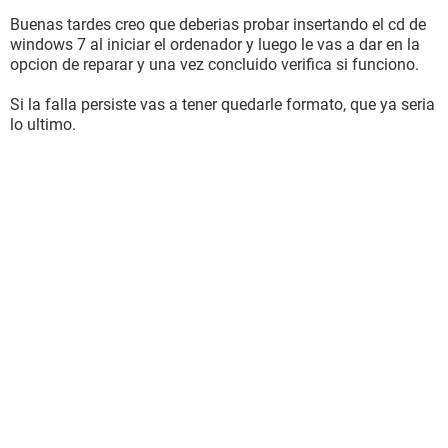
Buenas tardes creo que deberias probar insertando el cd de
windows 7 al iniciar el ordenador y luego le vas a dar en la
opcion de reparar y una vez concluido verifica si funciono.
Si la falla persiste vas a tener quedarle formato, que ya seria
lo ultimo.