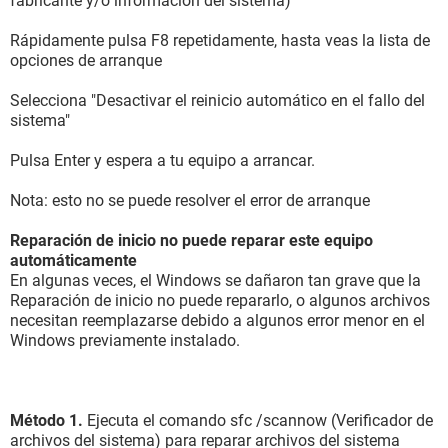
fabricante y/o información del sistema)
Rápidamente pulsa F8 repetidamente, hasta veas la lista de
opciones de arranque
Selecciona "Desactivar el reinicio automático en el fallo del
sistema"
Pulsa Enter y espera a tu equipo a arrancar.
Nota: esto no se puede resolver el error de arranque
Reparación de inicio no puede reparar este equipo
automáticamente
En algunas veces, el Windows se dañaron tan grave que la
Reparación de inicio no puede repararlo, o algunos archivos
necesitan reemplazarse debido a algunos error menor en el
Windows previamente instalado.
Método 1.
Ejecuta el comando sfc /scannow (Verificador de
archivos del sistema) para reparar archivos del sistema