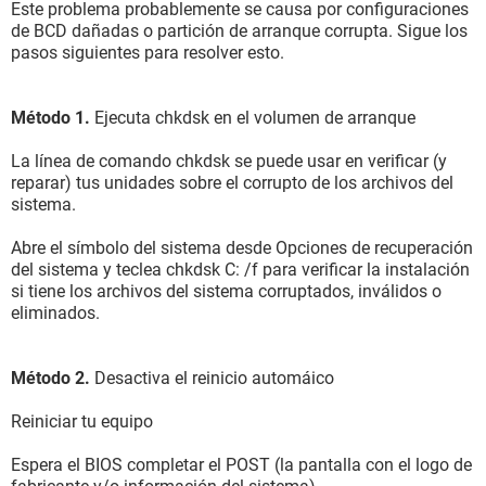
Este problema probablemente se causa por configuraciones
de BCD dañadas o partición de arranque corrupta. Sigue los
pasos siguientes para resolver esto.
Método 1.
Ejecuta chkdsk en el volumen de arranque
La línea de comando chkdsk se puede usar en verificar (y
reparar) tus unidades sobre el corrupto de los archivos del
sistema.
Abre el símbolo del sistema desde Opciones de recuperación
del sistema y teclea chkdsk C: /f para verificar la instalación
si tiene los archivos del sistema corruptados, inválidos o
eliminados.
Método 2.
Desactiva el reinicio automáico
Reiniciar tu equipo
Espera el BIOS completar el POST (la pantalla con el logo de