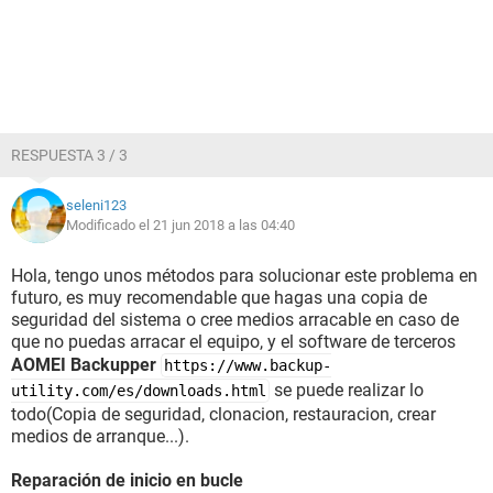
RESPUESTA 3 / 3
seleni123
Modificado el 21 jun 2018 a las 04:40
Hola, tengo unos métodos para solucionar este problema en
futuro, es muy recomendable que hagas una copia de
seguridad del sistema o cree medios arracable en caso de
que no puedas arracar el equipo, y el software de terceros
AOMEI Backupper
https://www.backup-
se puede realizar lo
utility.com/es/downloads.html
todo(Copia de seguridad, clonacion, restauracion, crear
medios de arranque...).
Reparación de inicio en bucle