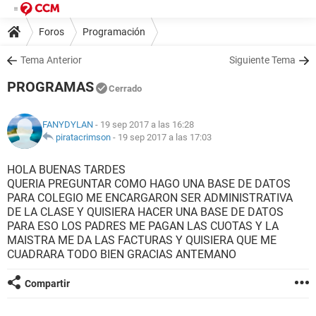
Foros
Programación
Tema Anterior
Siguiente Tema
PROGRAMAS
Cerrado
FANYDYLAN
- 19 sep 2017 a las 16:28
piratacrimson
-
19 sep 2017 a las 17:03
HOLA BUENAS TARDES
QUERIA PREGUNTAR COMO HAGO UNA BASE DE DATOS
PARA COLEGIO ME ENCARGARON SER ADMINISTRATIVA
DE LA CLASE Y QUISIERA HACER UNA BASE DE DATOS
PARA ESO LOS PADRES ME PAGAN LAS CUOTAS Y LA
MAISTRA ME DA LAS FACTURAS Y QUISIERA QUE ME
CUADRARA TODO BIEN GRACIAS ANTEMANO
Compartir