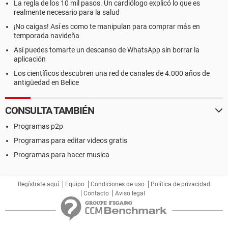
La regla de los 10 mil pasos. Un cardiólogo explicó lo que es
realmente necesario para la salud
¡No caigas! Así es como te manipulan para comprar más en
temporada navideña
Así puedes tomarte un descanso de WhatsApp sin borrar la
aplicación
Los científicos descubren una red de canales de 4.000 años de
antigüedad en Belice
CONSULTA TAMBIÉN
Programas p2p
Programas para editar videos gratis
Programas para hacer musica
Regístrate aquí
Equipo
Condiciones de uso
Política de privacidad
Contacto
Aviso legal