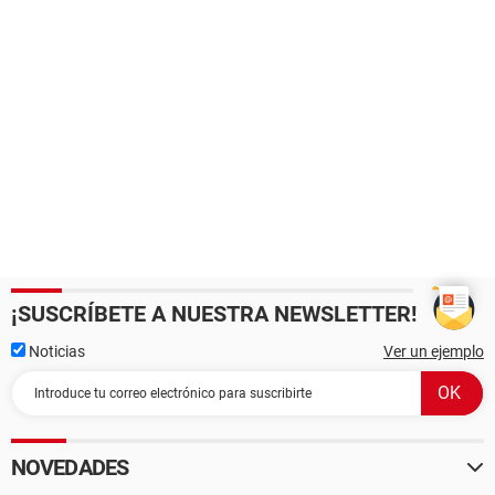
¡SUSCRÍBETE A NUESTRA NEWSLETTER!
Noticias
Ver un ejemplo
NOVEDADES